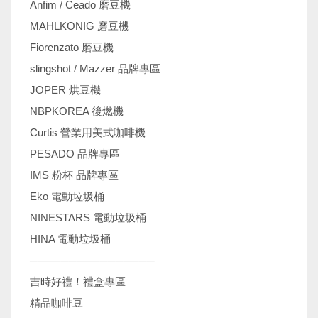
Anfim / Ceado 磨豆機
MAHLKONIG 磨豆機
Fiorenzato 磨豆機
slingshot / Mazzer 品牌專區
JOPER 烘豆機
NBPKOREA 後燃機
Curtis 營業用美式咖啡機
PESADO 品牌專區
IMS 粉杯 品牌專區
Eko 電動垃圾桶
NINESTARS 電動垃圾桶
HINA 電動垃圾桶
────────────────
吉時好禮！禮盒專區
精品咖啡豆