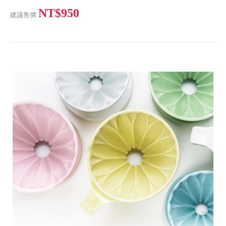
NT$950
建議售價