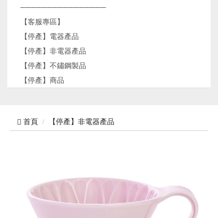
────────────────
【客服專區】
【停產】電器產品
【停產】非電器產品
【停產】不鏽鋼製品
【停產】商品
首頁
【停產】非電器產品