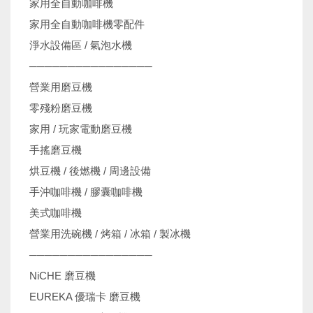
家用全自動咖啡機
家用全自動咖啡機零配件
淨水設備區 / 氣泡水機
────────────────
營業用磨豆機
零殘粉磨豆機
家用 / 玩家電動磨豆機
手搖磨豆機
烘豆機 / 後燃機 / 周邊設備
手沖咖啡機 / 膠囊咖啡機
美式咖啡機
營業用洗碗機 / 烤箱 / 冰箱 / 製冰機
────────────────
NiCHE 磨豆機
EUREKA 優瑞卡 磨豆機