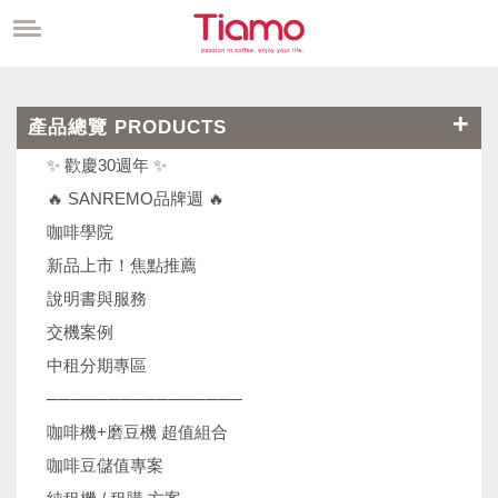
產品總覽 PRODUCTS
✨ 歡慶30週年 ✨
🔥 SANREMO品牌週 🔥
咖啡學院
新品上市！焦點推薦
說明書與服務
交機案例
中租分期專區
────────────────
咖啡機+磨豆機 超值組合
咖啡豆儲值專案