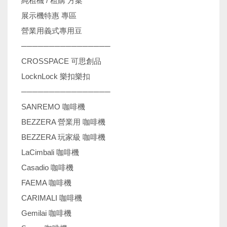
純租機 / 租購 方案
展示機特惠 專區
營業用義式專用豆
────────────────
CROSSPACE 可思創品
LocknLock 樂扣樂扣
────────────────
SANREMO 咖啡機
BEZZERA 營業用 咖啡機
BEZZERA 玩家級 咖啡機
LaCimbali 咖啡機
Casadio 咖啡機
FAEMA 咖啡機
CARIMALI 咖啡機
Gemilai 咖啡機