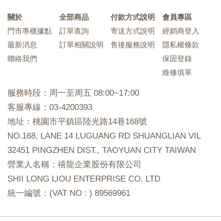
關於
全部商品
付款方式說明
會員專區
門市專櫃據點
訂單查詢
寄送方式說明
經銷商登入
最新消息
訂單相關說明
售後服務說明
隱私權條款
聯絡我們
保固登錄
維修填單
服務時段：周一至周五 08:00~17:00
客服專線：03-4200393
地址：桃園市平鎮區陸光路14巷168號
NO.168, LANE 14 LUGUANG RD SHUANGLIAN VIL
32451 PINGZHEN DIST., TAOYUAN CITY TAIWAN
營業人名稱：禧龍企業股份有限公司
SHII LONG LIOU ENTERPRISE CO. LTD
統一編號：(VAT NO : ) 89569961