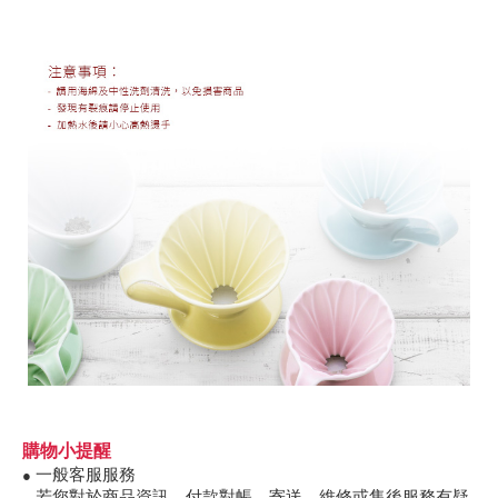
購物小提醒
一般客服服務
●
若您對於商品資訊、付款對帳、寄送、維修或售後服務有疑