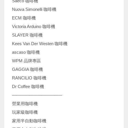
Saeco 咖啡機
Nuova Simonelli 咖啡機
ECM 咖啡機
Victoria Arduino 咖啡機
SLAYER 咖啡機
Kees Van Der Westen 咖啡機
ascaso 咖啡機
WPM 品牌專區
GAGGIA 咖啡機
RANCILIO 咖啡機
Dr Coffee 咖啡機
────────────────
營業用咖啡機
玩家級咖啡機
家用半自動咖啡機