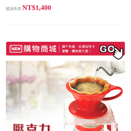
NT$1,400
建議售價