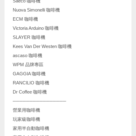
Saeco 咖啡機
Nuova Simonelli 咖啡機
ECM 咖啡機
Victoria Arduino 咖啡機
SLAYER 咖啡機
Kees Van Der Westen 咖啡機
ascaso 咖啡機
WPM 品牌專區
GAGGIA 咖啡機
RANCILIO 咖啡機
Dr Coffee 咖啡機
────────────────
營業用咖啡機
玩家級咖啡機
家用半自動咖啡機