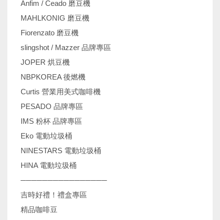
Anfim / Ceado 磨豆機
MAHLKONIG 磨豆機
Fiorenzato 磨豆機
slingshot / Mazzer 品牌專區
JOPER 烘豆機
NBPKOREA 後燃機
Curtis 營業用美式咖啡機
PESADO 品牌專區
IMS 粉杯 品牌專區
Eko 電動垃圾桶
NINESTARS 電動垃圾桶
HINA 電動垃圾桶
────────────────
吉時好禮！禮盒專區
精品咖啡豆