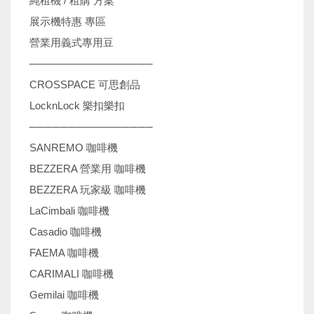
純租機 / 租購 方案
展示機特惠 專區
營業用義式專用豆
────────────────
CROSSPACE 可思創品
LocknLock 樂扣樂扣
────────────────
SANREMO 咖啡機
BEZZERA 營業用 咖啡機
BEZZERA 玩家級 咖啡機
LaCimbali 咖啡機
Casadio 咖啡機
FAEMA 咖啡機
CARIMALI 咖啡機
Gemilai 咖啡機