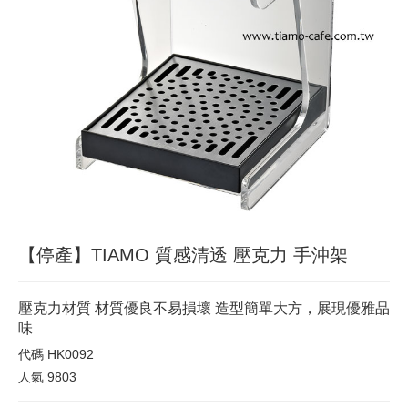
【停產】TIAMO 質感清透 壓克力 手沖架
壓克力材質 材質優良不易損壞 造型簡單大方，展現優雅品
味
代碼
HK0092
人氣
9803