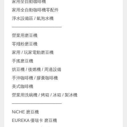
家用全自動咖啡機
家用全自動咖啡機零配件
淨水設備區 / 氣泡水機
────────────────
營業用磨豆機
零殘粉磨豆機
家用 / 玩家電動磨豆機
手搖磨豆機
烘豆機 / 後燃機 / 周邊設備
手沖咖啡機 / 膠囊咖啡機
美式咖啡機
營業用洗碗機 / 烤箱 / 冰箱 / 製冰機
────────────────
NiCHE 磨豆機
EUREKA 優瑞卡 磨豆機