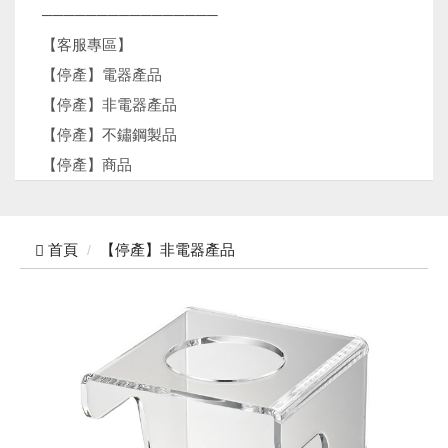
────────────────
【客服專區】
【停產】電器產品
【停產】非電器產品
【停產】不鏽鋼製品
【停產】商品
首頁
【停產】非電器產品