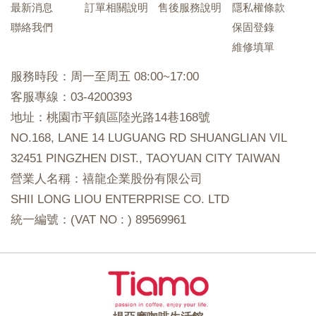
最新消息
訂單相關說明
售後服務說明
隱私權條款
聯絡我們
保固登錄
維修填單
服務時段：周一至周五 08:00~17:00
客服專線：03-4200393
地址：桃園市平鎮區陸光路14巷168號
NO.168, LANE 14 LUGUANG RD SHUANGLIAN VIL
32451 PINGZHEN DIST., TAOYUAN CITY TAIWAN
營業人名稱：禧龍企業股份有限公司
SHII LONG LIOU ENTERPRISE CO. LTD
統一編號：(VAT NO : ) 89569961