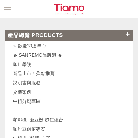
產品總覽 PRODUCTS
✨ 歡慶30週年 ✨
🔥 SANREMO品牌週 🔥
咖啡學院
新品上市！焦點推薦
說明書與服務
交機案例
中租分期專區
────────────────
咖啡機+磨豆機 超值組合
咖啡豆儲值專案