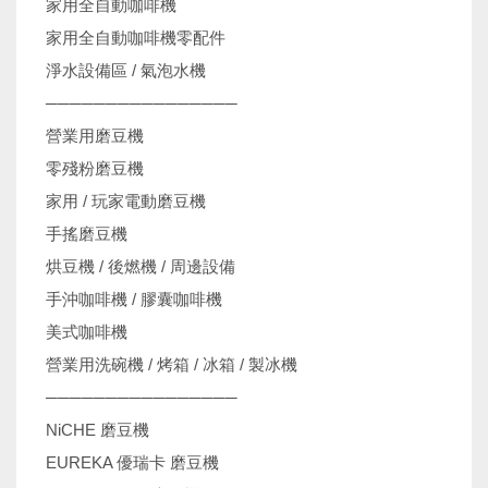
家用全自動咖啡機
家用全自動咖啡機零配件
淨水設備區 / 氣泡水機
────────────────
營業用磨豆機
零殘粉磨豆機
家用 / 玩家電動磨豆機
手搖磨豆機
烘豆機 / 後燃機 / 周邊設備
手沖咖啡機 / 膠囊咖啡機
美式咖啡機
營業用洗碗機 / 烤箱 / 冰箱 / 製冰機
────────────────
NiCHE 磨豆機
EUREKA 優瑞卡 磨豆機