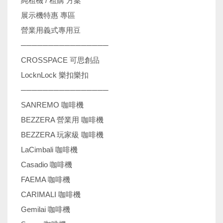
純租機 / 租購 方案
展示機特惠 專區
營業用義式專用豆
────────────────
CROSSPACE 可思創品
LocknLock 樂扣樂扣
────────────────
SANREMO 咖啡機
BEZZERA 營業用 咖啡機
BEZZERA 玩家級 咖啡機
LaCimbali 咖啡機
Casadio 咖啡機
FAEMA 咖啡機
CARIMALI 咖啡機
Gemilai 咖啡機