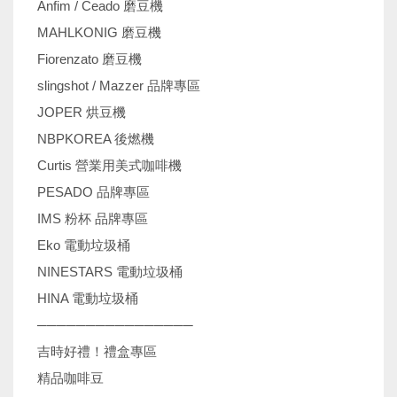
Anfim / Ceado 磨豆機
MAHLKONIG 磨豆機
Fiorenzato 磨豆機
slingshot / Mazzer 品牌專區
JOPER 烘豆機
NBPKOREA 後燃機
Curtis 營業用美式咖啡機
PESADO 品牌專區
IMS 粉杯 品牌專區
Eko 電動垃圾桶
NINESTARS 電動垃圾桶
HINA 電動垃圾桶
────────────────
吉時好禮！禮盒專區
精品咖啡豆