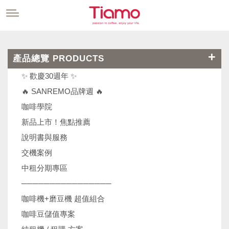
產品總覽 PRODUCTS
✨ 歡慶30週年 ✨
🔥 SANREMO品牌週 🔥
咖啡學院
新品上市！焦點推薦
說明書與服務
交機案例
中租分期專區
────────────────
咖啡機+磨豆機 超值組合
咖啡豆儲值專案