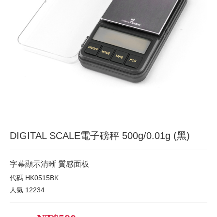
DIGITAL SCALE電子磅秤 500g/0.01g (黑)
字幕顯示清晰 質感面板
代碼
HK0515BK
人氣
12234