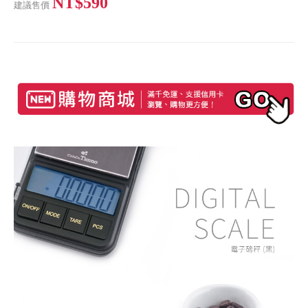
NT$590
建議售價