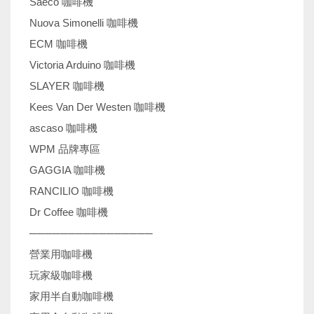
Saeco 咖啡機
Nuova Simonelli 咖啡機
ECM 咖啡機
Victoria Arduino 咖啡機
SLAYER 咖啡機
Kees Van Der Westen 咖啡機
ascaso 咖啡機
WPM 品牌專區
GAGGIA 咖啡機
RANCILIO 咖啡機
Dr Coffee 咖啡機
────────────────
營業用咖啡機
玩家級咖啡機
家用半自動咖啡機