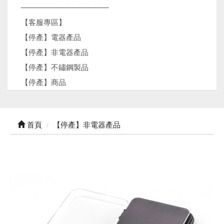
────────────────
【客服專區】
【停產】電器產品
【停產】非電器產品
【停產】不鏽鋼製品
【停產】商品
首頁
【停產】非電器產品