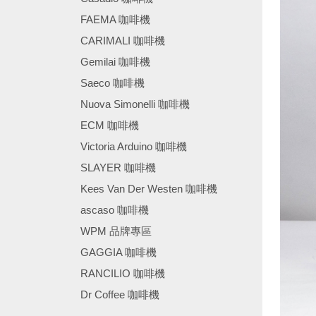
FAEMA 咖啡機
CARIMALI 咖啡機
Gemilai 咖啡機
Saeco 咖啡機
Nuova Simonelli 咖啡機
ECM 咖啡機
Victoria Arduino 咖啡機
SLAYER 咖啡機
Kees Van Der Westen 咖啡機
ascaso 咖啡機
WPM 品牌專區
GAGGIA 咖啡機
RANCILIO 咖啡機
Dr Coffee 咖啡機
────────────────