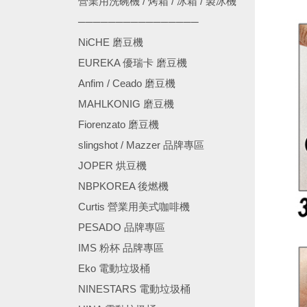
營業用洗碗機 / 烤箱 / 冰箱 / 製冰機
────────────────
NiCHE 磨豆機
EUREKA 優瑞卡 磨豆機
Anfim / Ceado 磨豆機
MAHLKONIG 磨豆機
Fiorenzato 磨豆機
slingshot / Mazzer 品牌專區
JOPER 烘豆機
NBPKOREA 後燃機
Curtis 營業用美式咖啡機
PESADO 品牌專區
IMS 粉杯 品牌專區
Eko 電動垃圾桶
NINESTARS 電動垃圾桶